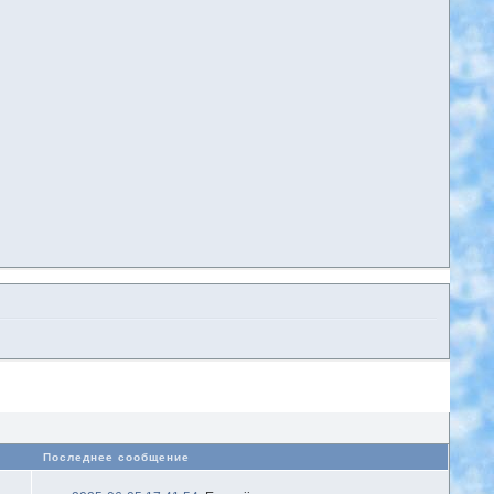
в
Последнее сообщение