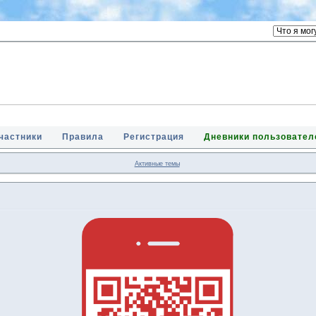
частники
Правила
Регистрация
Дневники пользовател
Активные темы