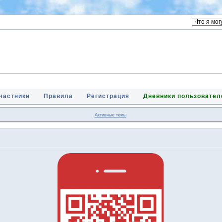
частники
Правила
Регистрация
Дневники пользовател
Активные темы