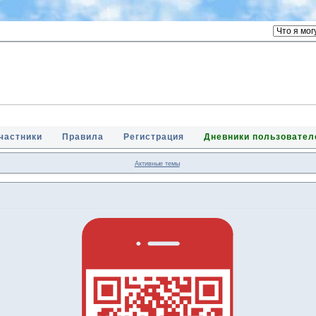
частники
Правила
Регистрация
Дневники пользовател
Активные темы