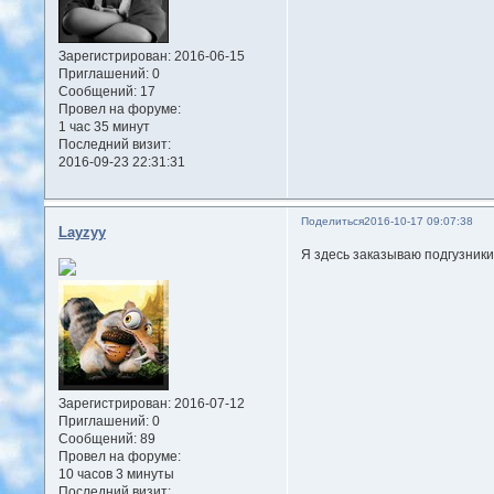
Зарегистрирован
: 2016-06-15
Приглашений:
0
Сообщений:
17
Провел на форуме:
1 час 35 минут
Последний визит:
2016-09-23 22:31:31
Поделиться
2016-10-17 09:07:38
Layzyy
Я здесь заказываю подгузник
Зарегистрирован
: 2016-07-12
Приглашений:
0
Сообщений:
89
Провел на форуме:
10 часов 3 минуты
Последний визит: