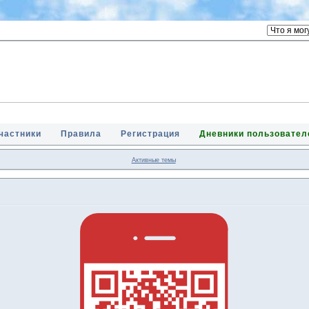
частники
Правила
Регистрация
Дневники пользовател
Активные темы