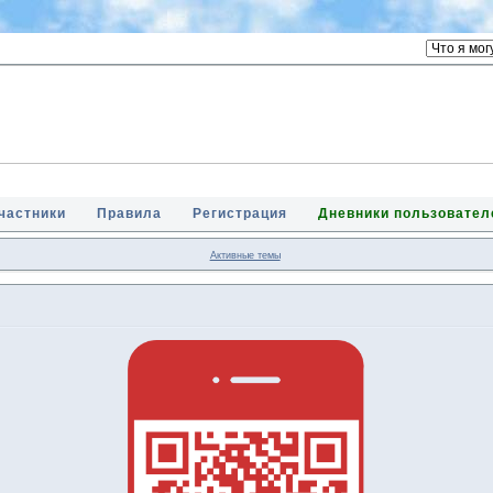
частники
Правила
Регистрация
Дневники пользовател
Активные темы