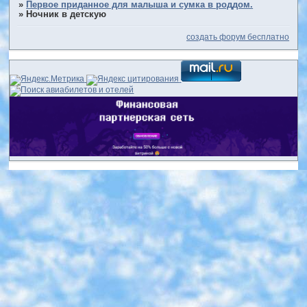
»
Первое приданное для малыша и сумка в роддом.
»
Ночник в детскую
создать форум бесплатно