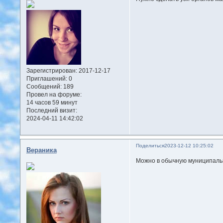
Зарегистрирован
: 2017-12-17
Приглашений:
0
Сообщений:
189
Провел на форуме:
14 часов 59 минут
Последний визит:
2024-04-11 14:42:02
Поделиться
2023-12-12 10:25:02
Вераника
Можно в обычную муниципальн