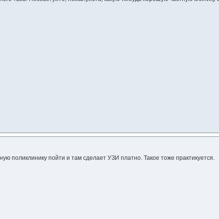
ую поликлинику пойти и там сделает УЗИ платно. Такое тоже практикуется.