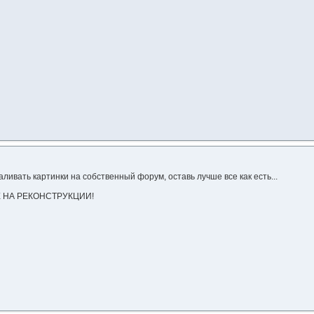
аливать картинки на собственный форум, оставь лучше все как есть...
НЕ НА РЕКОНСТРУКЦИИ!