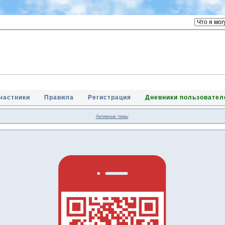
частники
Правила
Регистрация
Дневники пользовател
Активные темы