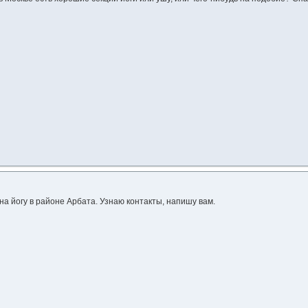
 на йогу в районе Арбата. Узнаю контакты, напишу вам.