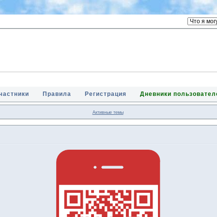
частники
Правила
Регистрация
Дневники пользовател
Активные темы