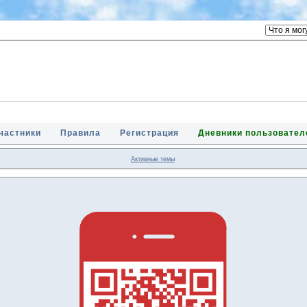
частники
Правила
Регистрация
Дневники пользовател
Активные темы