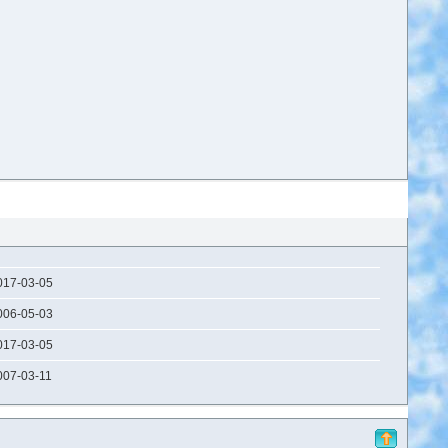
017-03-05
006-05-03
017-03-05
007-03-11