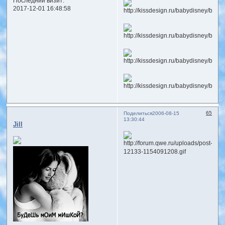
Последний визит:
2017-12-01 16:48:58
65
Поделиться
2006-08-15
13:30:44
Jill