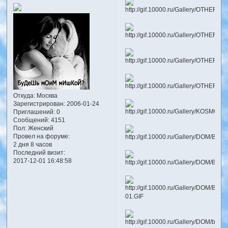
Откуда:
Москва
Зарегистрирован
: 2006-01-24
Приглашений:
0
Сообщений:
4151
Пол:
Женский
Провел на форуме:
2 дня 8 часов
Последний визит:
2017-12-01 16:48:58