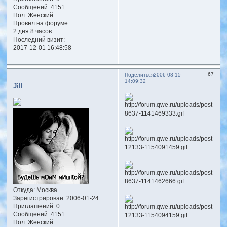
Сообщений:
4151
Пол:
Женский
Провел на форуме:
2 дня 8 часов
Последний визит:
2017-12-01 16:48:58
67
Поделиться
2006-08-15
14:09:32
Jill
Откуда:
Москва
Зарегистрирован
: 2006-01-24
Приглашений:
0
Сообщений:
4151
Пол:
Женский