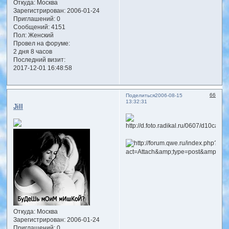
Откуда:
Москва
Зарегистрирован
: 2006-01-24
Приглашений:
0
Сообщений:
4151
Пол:
Женский
Провел на форуме:
2 дня 8 часов
Последний визит:
2017-12-01 16:48:58
66
Поделиться
2006-08-15
13:32:31
Jill
Откуда:
Москва
Зарегистрирован
: 2006-01-24
Приглашений:
0