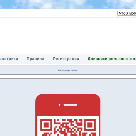
частники
Правила
Регистрация
Дневники пользовател
Активные темы