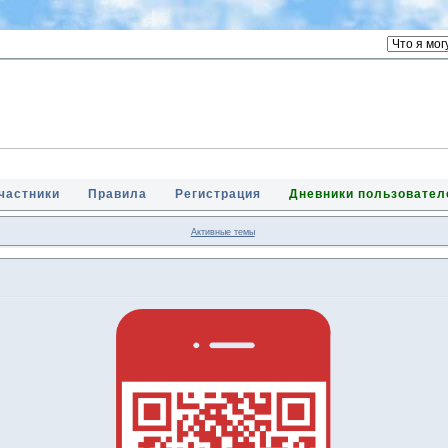
частники
Правила
Регистрация
Дневники пользовател
Активные темы