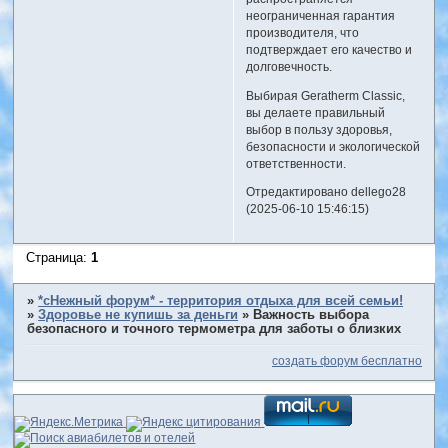
неограниченная гарантия
производителя, что
подтверждает его качество и
долговечность.
Выбирая Geratherm Classic,
вы делаете правильный
выбор в пользу здоровья,
безопасности и экологической
ответственности.
Отредактировано dellego28
(2025-06-10 15:46:15)
Страница:
1
»
*сНежный форум* - территория отдыха для всей семьи!
»
Здоровье не купишь за деньги
»
Важность выбора
безопасного и точного термометра для заботы о близких
создать форум бесплатно