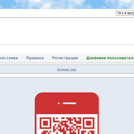
частники
Правила
Регистрация
Дневники пользовател
Активные темы