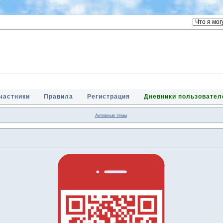
частники
Правила
Регистрация
Дневники пользовател
Активные темы