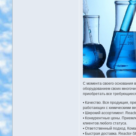
С момента своего основания в
оборудованием своих многочис
приобретать все требующиеся
• Качество. Вся продукция, п
работающих с химическими ве
• Широкий ассортимент. React
• Конкурентные цены. Приемл
клиентов любого статуса.
• Ответственный подход. Коман
• Быстрая доставка. Reactor-