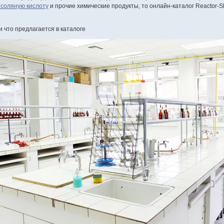
 соляную кислоту
и прочие химические продукты, то онлайн-каталог Reactor-
и что предлагается в каталоге