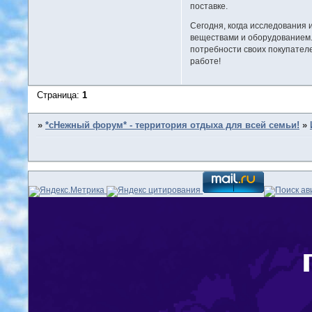
поставке.
Сегодня, когда исследования 
веществами и оборудованием.
потребности своих покупателе
работе!
Страница:
1
»
*сНежный форум* - территория отдыха для всей семьи!
»