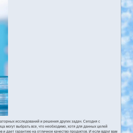
торных исследований и решения других задач. Сегодня с
ца могут выбрать все, что необходимо, хотя для данных целей
и дает гарантию на отличное качество продуктов. И если вдруг вам