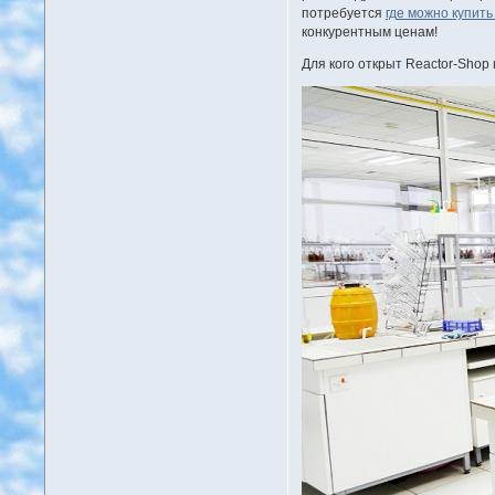
потребуется
где можно купить
конкурентным ценам!
Для кого открыт Reactor-Shop 