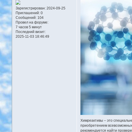
Зарегистрирован
: 2024-09-25
Приглашений:
0
Сообщений:
104
Провел на форуме:
7 часов 5 минут
Последний визит:
2025-11-03 18:46:49
Химреактивы – это специальн
приобретением всевозможных х
рекомендуется найти проверен