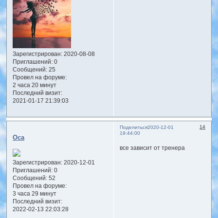
Зарегистрирован
: 2020-08-08
Приглашений:
0
Сообщений:
25
Провел на форуме:
2 часа 20 минут
Последний визит:
2021-01-17 21:39:03
14
Поделиться
2020-12-01
19:44:00
Оса
все зависит от тренера
Зарегистрирован
: 2020-12-01
Приглашений:
0
Сообщений:
52
Провел на форуме:
3 часа 29 минут
Последний визит:
2022-02-13 22:03:28