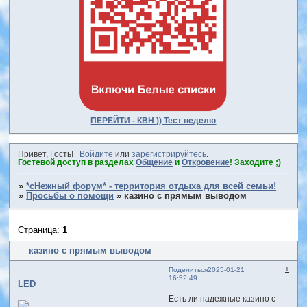
ПЕРЕЙТИ - КВН )) Тест неделю
Привет, Гость!
Войдите
или
зарегистрируйтесь
.
Гостевой доступ в разделах
Общение
и
Откровение
! Заходите ;)
»
*сНежный форум* - территория отдыха для всей семьи!
»
Просьбы о помощи
»
казино с прямым выводом
Страница:
1
казино с прямым выводом
1
Поделиться
2025-01-21
16:52:49
LED
Есть ли надежные казино с