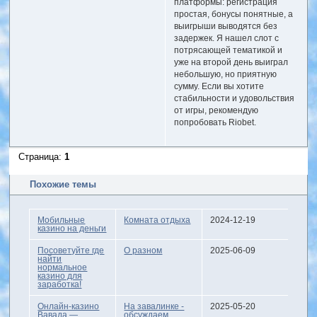
платформы: регистрация
простая, бонусы понятные, а
выигрыши выводятся без
задержек. Я нашел слот с
потрясающей тематикой и
уже на второй день выиграл
небольшую, но приятную
сумму. Если вы хотите
стабильности и удовольствия
от игры, рекомендую
попробовать Riobet.
Страница:
1
Похожие темы
Мобильные
Комната отдыха
2024-12-19
казино на деньги
Посоветуйте где
О разном
2025-06-09
найти
нормальное
казино для
заработка!
Онлайн-казино
На завалинке -
2025-05-20
Вавада —
обсуждаем