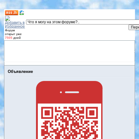
Форум
открыт уже
7505
дней
Форум
Участники
Правила
Регистрация
Дневники
пользователей
Войти
Активные темы
Объявление