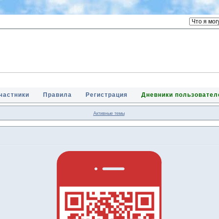
частники
Правила
Регистрация
Дневники пользовател
Активные темы