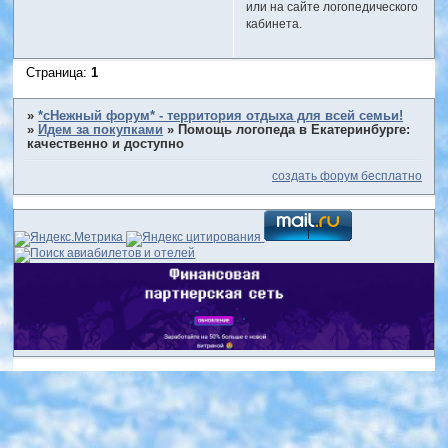
или на сайте логопедического
кабинета.
Страница:
1
»
*сНежный форум* - территория отдыха для всей семьи!
»
Идем за покупками
»
Помощь логопеда в Екатеринбурге:
качественно и доступно
создать форум бесплатно