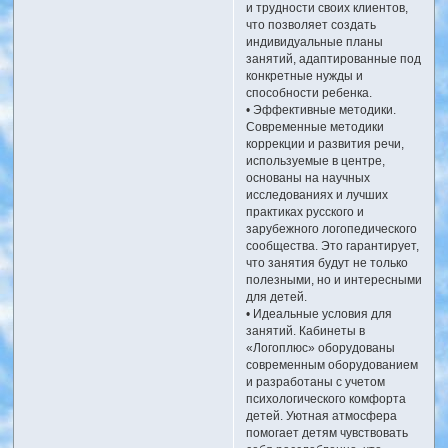
и трудности своих клиентов,
что позволяет создать
индивидуальные планы
занятий, адаптированные под
конкретные нужды и
способности ребенка.
• Эффективные методики.
Современные методики
коррекции и развития речи,
используемые в центре,
основаны на научных
исследованиях и лучших
практиках русского и
зарубежного логопедического
сообщества. Это гарантирует,
что занятия будут не только
полезными, но и интересными
для детей.
• Идеальные условия для
занятий. Кабинеты в
«Логоплюс» оборудованы
современным оборудованием
и разработаны с учетом
психологического комфорта
детей. Уютная атмосфера
помогает детям чувствовать