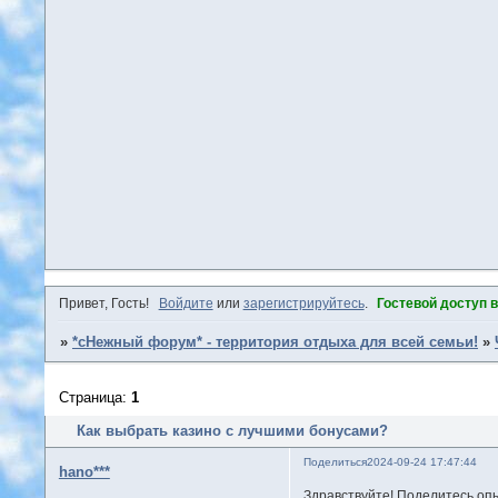
Привет, Гость!
Войдите
или
зарегистрируйтесь
.
Гостевой доступ 
»
*сНежный форум* - территория отдыха для всей семьи!
»
Страница:
1
Как выбрать казино с лучшими бонусами?
Поделиться
2024-09-24 17:47:44
hano***
Здравствуйте! Поделитесь опы