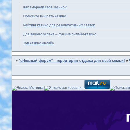
Как выбрали своё казино?
Помогите выбрать казино
Рейтинг казино для результативных ставок
Для вашего успеха – лучшие онлайн-казино
Топ казино онлайн
»
*сНежный форум* - территория отдыха для всей семьи!
»