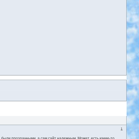
1
 были прозрачными, а сам сайт надежным. Может, есть какие-то