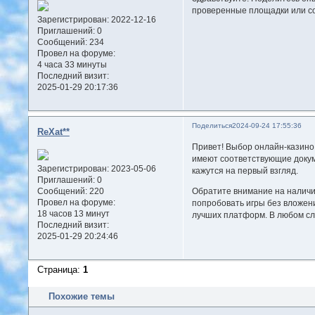
проверенные площадки или со
Зарегистрирован
: 2022-12-16
Приглашений:
0
Сообщений:
234
Провел на форуме:
4 часа 33 минуты
Последний визит:
2025-01-29 20:17:36
Поделиться
2024-09-24 17:55:36
ReXat**
Привет! Выбор онлайн-казино 
имеют соответствующие докуме
Зарегистрирован
: 2023-05-06
кажутся на первый взгляд.
Приглашений:
0
Сообщений:
220
Обратите внимание на наличи
Провел на форуме:
попробовать игры без вложени
18 часов 13 минут
лучших платформ. В любом сл
Последний визит:
2025-01-29 20:24:46
Страница:
1
Похожие темы