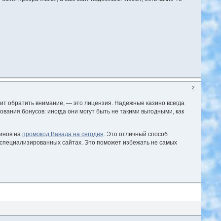
2
оит обратить внимание, — это лицензия. Надежные казино всегда
вания бонусов: иногда они могут быть не такими выгодными, как
пинов на
промокод Вавада на сегодня
. Это отличный способ
на специализированных сайтах. Это поможет избежать не самых