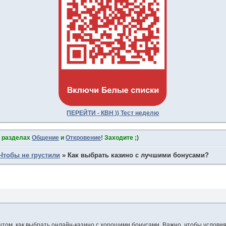
ПЕРЕЙТИ - КВН )) Тест неделю
в разделах
Общение
и
Откровение
! Заходите ;)
Чтобы не грустили
»
Как выбрать казино с лучшими бонусами?
том, как выбрать онлайн-казино с хорошими бонусами. Важно, чтобы условия