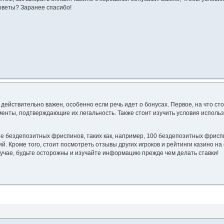
веты? Заранее спасибо!
действительно важен, особенно если речь идет о бонусах. Первое, на что ст
нты, подтверждающие их легальность. Также стоит изучить условия использо
е бездепозитных фриспинов, таких как, например, 100 бездепозитных фрис
й. Кроме того, стоит посмотреть отзывы других игроков и рейтинги казино 
учае, будьте осторожны и изучайте информацию прежде чем делать ставки!