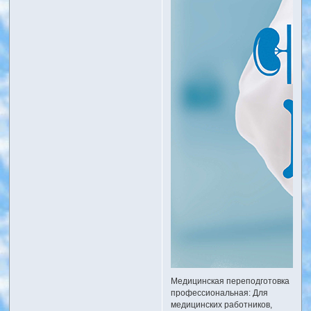
Медицинская переподготовка
профессиональная: Для
медицинских работников,