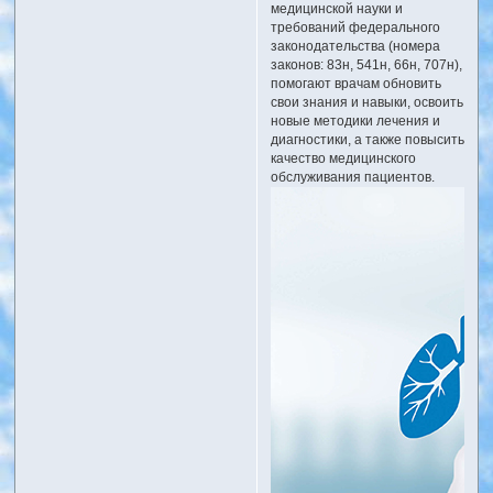
медицинской науки и
требований федерального
законодательства (номера
законов: 83н, 541н, 66н, 707н),
помогают врачам обновить
свои знания и навыки, освоить
новые методики лечения и
диагностики, а также повысить
качество медицинского
обслуживания пациентов.