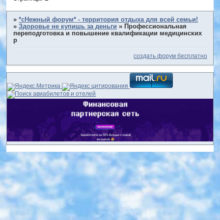
»
*сНежный форум* - территория отдыха для всей семьи!
»
Здоровье не купишь за деньги
»
Профессиональная
переподготовка и повышение квалификации медицинских
р
создать форум бесплатно