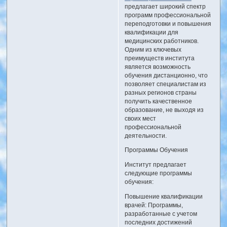
предлагает широкий спектр
программ профессиональной
переподготовки и повышения
квалификации для
медицинских работников.
Одним из ключевых
преимуществ института
является возможность
обучения дистанционно, что
позволяет специалистам из
разных регионов страны
получить качественное
образование, не выходя из
своих мест
профессиональной
деятельности.
Программы Обучения
Институт предлагает
следующие программы
обучения:
Повышение квалификации
врачей: Программы,
разработанные с учетом
последних достижений