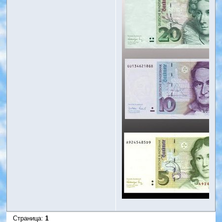
Страница:
1