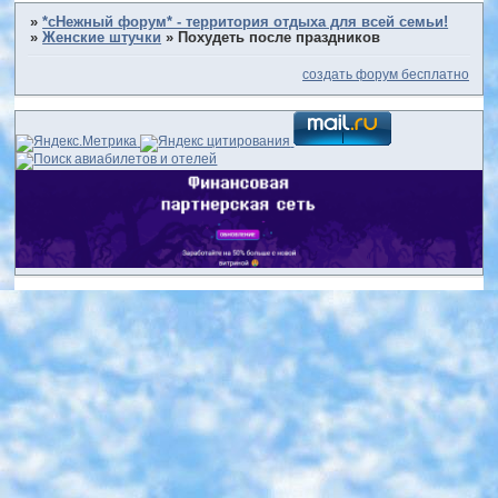
»
*сНежный форум* - территория отдыха для всей семьи!
»
Женские штучки
»
Похудеть после праздников
создать форум бесплатно