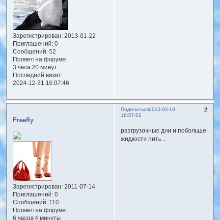
Зарегистрирован
: 2013-01-22
Приглашений:
0
Сообщений:
52
Провел на форуме:
3 часа 20 минут
Последний визит:
2024-12-31 16:07:46
9
Поделиться
2013-03-10
18:57:02
Freefly
разгрузочные дни и побольше
жидкости пить ..
Зарегистрирован
: 2011-07-14
Приглашений:
0
Сообщений:
110
Провел на форуме:
6 часов 4 минуты