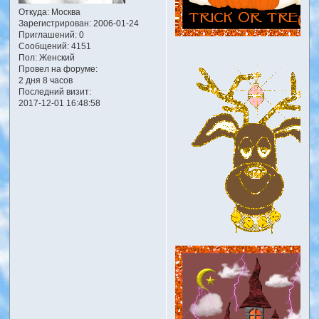
Откуда:
Москва
Зарегистрирован
: 2006-01-24
Приглашений:
0
Сообщений:
4151
Пол:
Женский
Провел на форуме:
2 дня 8 часов
Последний визит:
2017-12-01 16:48:58