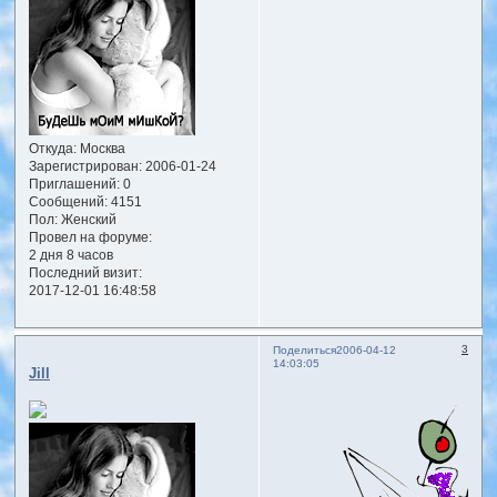
Откуда:
Москва
Зарегистрирован
: 2006-01-24
Приглашений:
0
Сообщений:
4151
Пол:
Женский
Провел на форуме:
2 дня 8 часов
Последний визит:
2017-12-01 16:48:58
3
Поделиться
2006-04-12
14:03:05
Jill