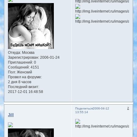
Откуда:
Москва
Зарегистрирован
: 2006-01-24
Приглашений:
0
Сообщений:
4151
Пол:
Женский
Провел на форуме:
2 дня 8 часов
Последний визит:
2017-12-01 16:48:58
2
Поделиться
2006-04-12
13:55:14
Jill