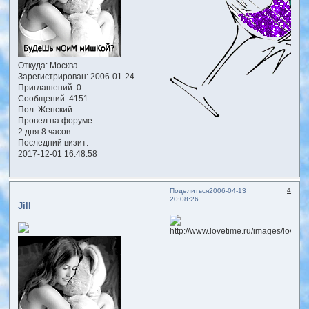
Откуда:
Москва
Зарегистрирован
: 2006-01-24
Приглашений:
0
Сообщений:
4151
Пол:
Женский
Провел на форуме:
2 дня 8 часов
Последний визит:
2017-12-01 16:48:58
4
Поделиться
2006-04-13
20:08:26
Jill