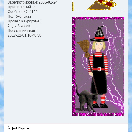
Зарегистрирован
: 2006-01-24
Приглашений:
0
Сообщений:
4151
Пол:
Женский
Провел на форуме:
2 дня 8 часов
Последний визит:
2017-12-01 16:48:58
Страница:
1