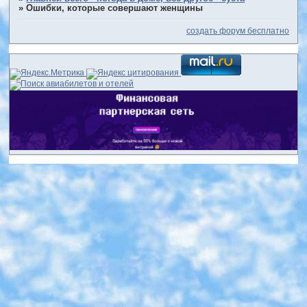
»
Ошибки, которые совершают женщины
создать форум бесплатно