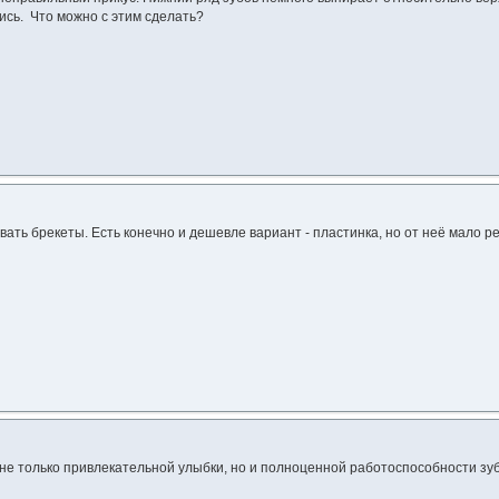
ись. Что можно с этим сделать?
ать брекеты. Есть конечно и дешевле вариант - пластинка, но от неё мало ре
не только привлекательной улыбки, но и полноценной работоспособности зу