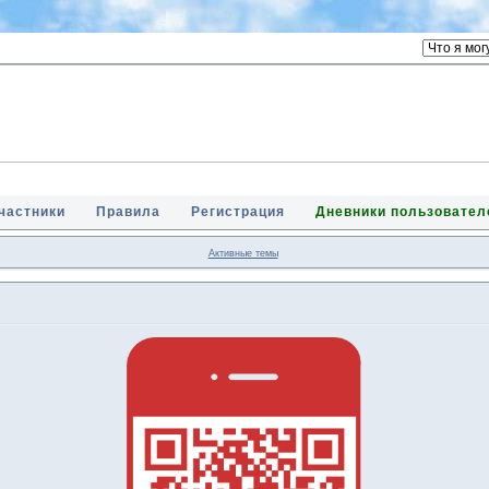
частники
Правила
Регистрация
Дневники пользовател
Активные темы