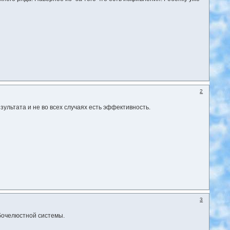
2
зультата и не во всех случаях есть эффективность.
3
бочелюстной системы.