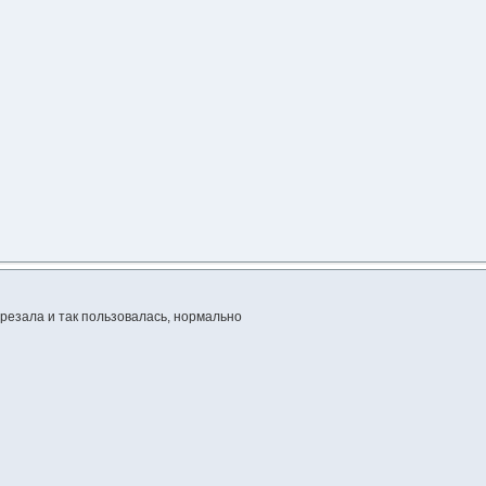
резала и так пользовалась, нормально