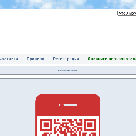
частники
Правила
Регистрация
Дневники пользовател
Активные темы