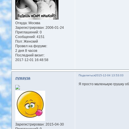
Откуда:
Москва
Зарегистрирован
: 2006-01-24
Приглашений:
0
Сообщений:
4151
Пол:
Женский
Провел на форуме:
2 дня 8 часов
Последний визит:
2017-12-01 16:48:58
Поделиться
2015-12-04 13:53:03
лумауза
Я просто маленькую грушку об
Зарегистрирован
: 2015-04-30
Приглашений:
0