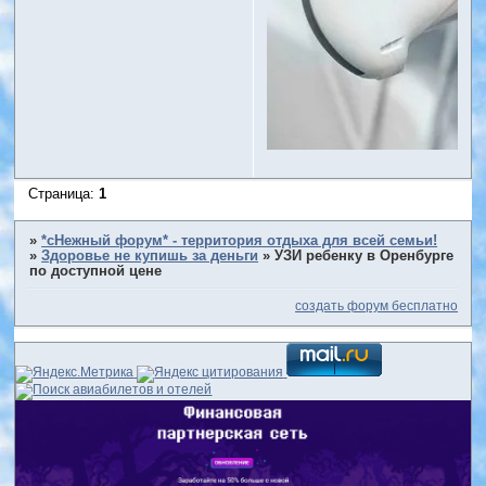
Страница:
1
»
*сНежный форум* - территория отдыха для всей семьи!
»
Здоровье не купишь за деньги
»
УЗИ ребенку в Оренбурге
по доступной цене
создать форум бесплатно