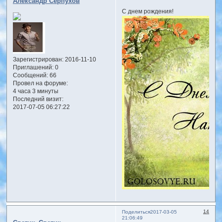
Александр Серпухов
С днем рождения!
Зарегистрирован
: 2016-11-10
Приглашений:
0
Сообщений:
66
Провел на форуме:
4 часа 3 минуты
Последний визит:
2017-07-05 06:27:22
14
Поделиться
2017-03-05
21:06:49