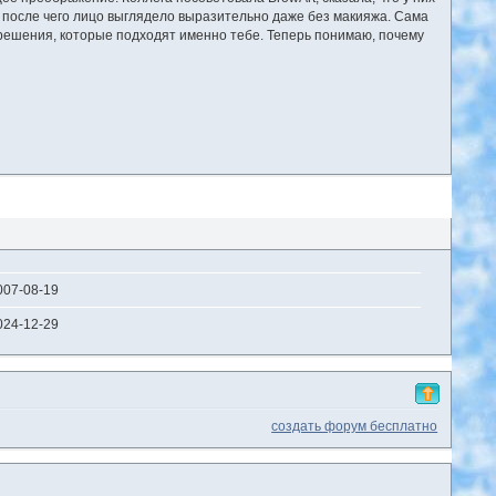
 после чего лицо выглядело выразительно даже без макияжа. Сама
 решения, которые подходят именно тебе. Теперь понимаю, почему
007-08-19
024-12-29
создать форум бесплатно