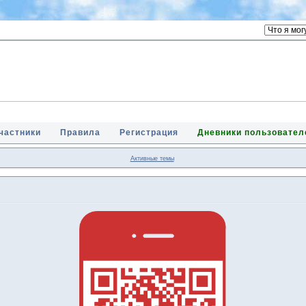
частники
Правила
Регистрация
Дневники пользовател
Активные темы