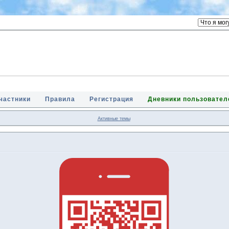
частники
Правила
Регистрация
Дневники пользовател
Активные темы