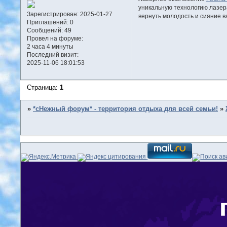
уникальную технологию лазер
Зарегистрирован
: 2025-01-27
вернуть молодость и сияние в
Приглашений:
0
Сообщений:
49
Провел на форуме:
2 часа 4 минуты
Последний визит:
2025-11-06 18:01:53
Страница:
1
»
*сНежный форум* - территория отдыха для всей семьи!
»