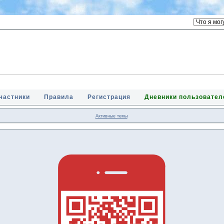
частники
Правила
Регистрация
Дневники пользовател
Активные темы