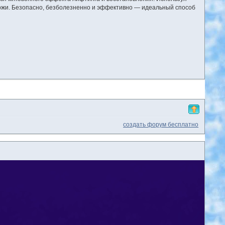
кожи. Безопасно, безболезненно и эффективно — идеальный способ
создать форум бесплатно