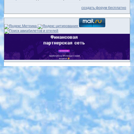
создать форум бесплатно