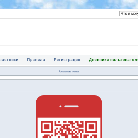
частники
Правила
Регистрация
Дневники пользовател
Активные темы