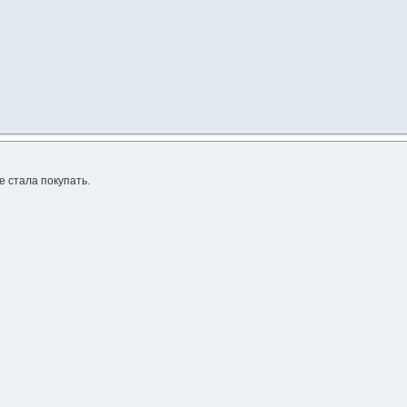
е стала покупать.