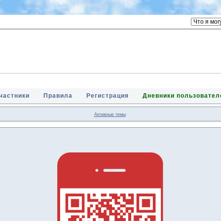
частники
Правила
Регистрация
Дневники пользовател
Активные темы