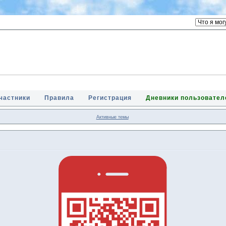
частники
Правила
Регистрация
Дневники пользовател
Активные темы