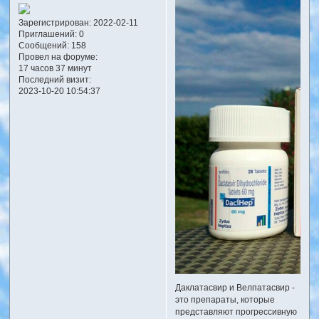
Зарегистрирован
: 2022-02-11
Приглашений:
0
Сообщений:
158
Провел на форуме:
17 часов 37 минут
Последний визит:
2023-10-20 10:54:37
Даклатасвир и Велпатасвир -
это препараты, которые
представляют прогрессивную