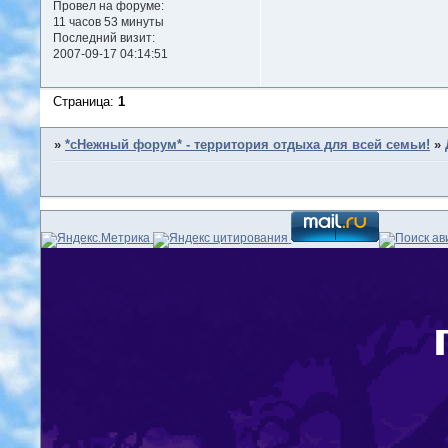
Провел на форуме:
11 часов 53 минуты
Последний визит:
2007-09-17 04:14:51
Страница:
1
»
*сНежный форум* - территория отдыха для всей семьи!
»