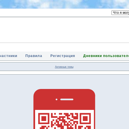
частники
Правила
Регистрация
Дневники пользовател
Активные темы