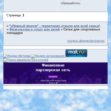
обращайтесь.
Страница:
1
»
*сНежный форум* - территория отдыха для всей семьи!
»
Физкультура и спорт для детей
»
Сетки для спортивных
площадок
создать форум бесплатно