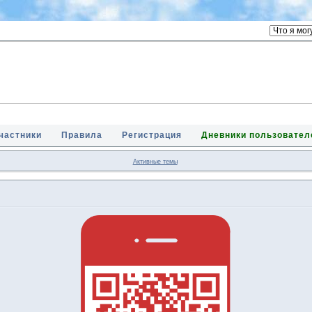
частники
Правила
Регистрация
Дневники пользовател
Активные темы