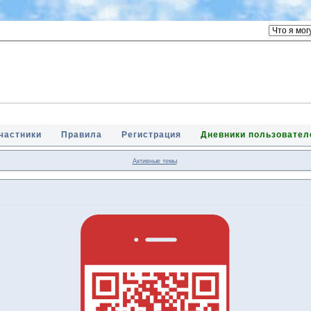
частники
Правила
Регистрация
Дневники пользовател
Активные темы