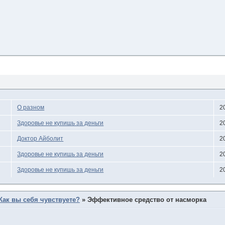
О разном
2
Здоровье не купишь за деньги
2
Доктор Айболит
2
Здоровье не купишь за деньги
2
Здоровье не купишь за деньги
2
Как вы себя чувствуете?
»
Эффективное средство от насморка