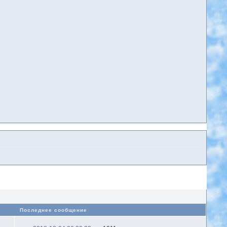
в
Последнее сообщение