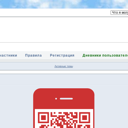
частники
Правила
Регистрация
Дневники пользовател
Активные темы