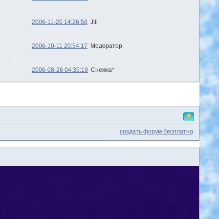
2006-11-20 14:26:58
Jill
2006-10-11 20:54:17
Модератор
2006-08-26 04:35:19
Снежка*
создать форум бесплатно