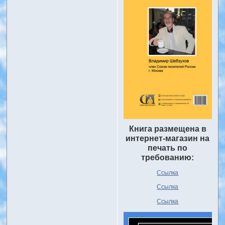
Книга размещена в
интернет-магазин на
печать по
требованию:
Ссылка
Ссылка
Ссылка