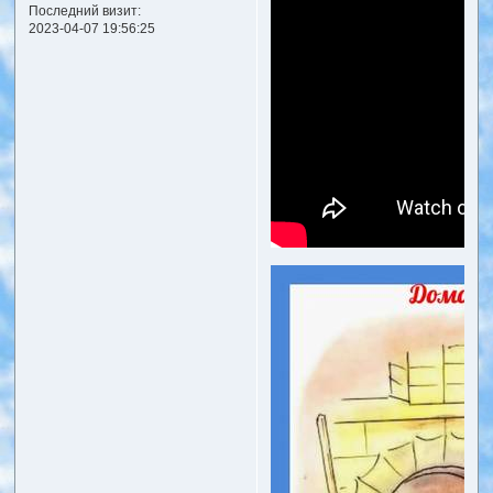
Последний визит:
2023-04-07 19:56:25