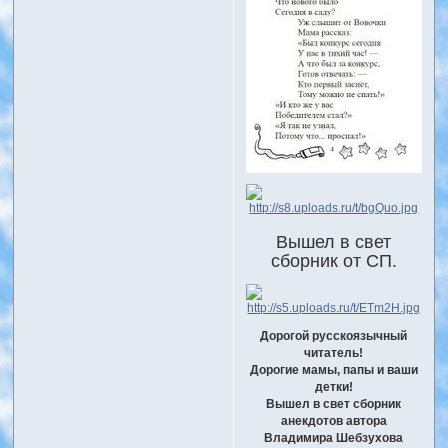
Вышел в свет
сборник от СП.
Дорогой русскоязычный
читатель!
Дорогие мамы, папы и ваши
детки!
Вышел в свет сборник
анекдотов автора
Владимира Шебзухова