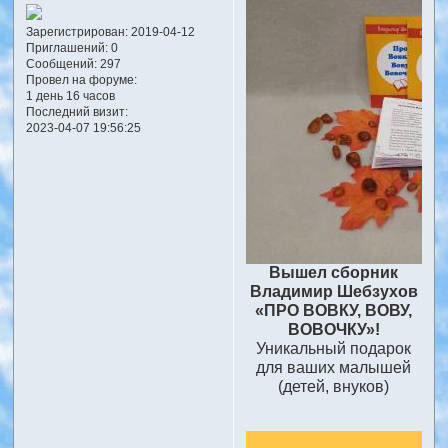
Зарегистрирован
: 2019-04-12
Приглашений:
0
Сообщений:
297
Провел на форуме:
1 день 16 часов
Последний визит:
2023-04-07 19:56:25
Вышел сборник
Владимир Шебзухов
«ПРО ВОВКУ, ВОВУ,
ВОВОЧКУ»!
Уникальный подарок
для ваших малышей
(детей, внуков)