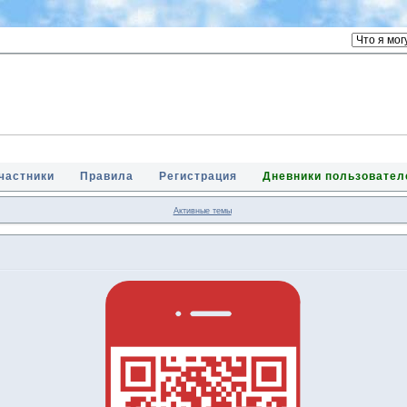
частники
Правила
Регистрация
Дневники пользовател
Активные темы