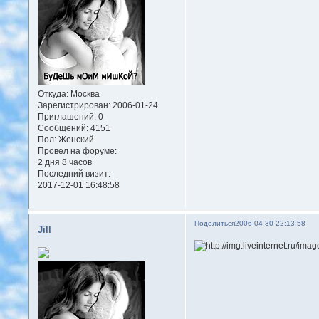
Откуда:
Москва
Зарегистрирован
: 2006-01-24
Приглашений:
0
Сообщений:
4151
Пол:
Женский
Провел на форуме:
2 дня 8 часов
Последний визит:
2017-12-01 16:48:58
Поделиться
2006-04-30 22:13:58
Jill