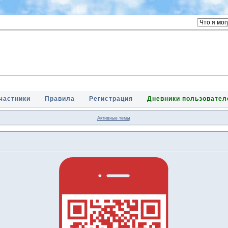
частники
Правила
Регистрация
Дневники пользовател
Активные темы