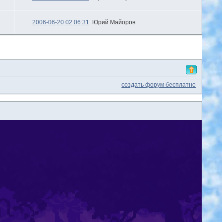
2006-06-20 02:06:31
Юрий Майоров
создать форум бесплатно