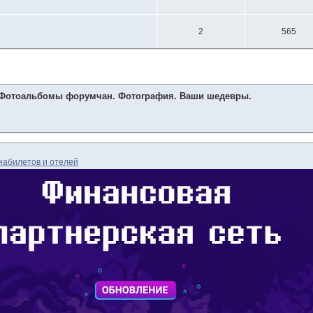
2
565
Фотоальбомы форумчан. Фотография. Ваши шедевры.