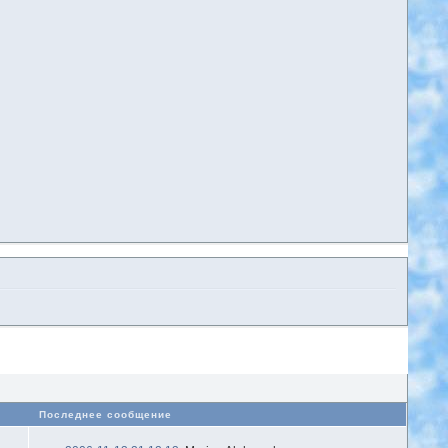
в
Последнее сообщение