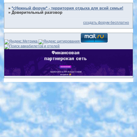
»
*сНежный форум* - территория отдыха для всей семьи!
»
Доверительный разговор
создать форум бесплатно